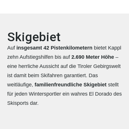
Skigebiet
Auf
insgesamt 42 Pistenkilometern
bietet Kappl
zehn Aufstiegshilfen bis auf
2.690 Meter Höhe
–
eine herrliche Aussicht auf die Tiroler Gebirgswelt
ist damit beim Skifahren garantiert. Das
weitläufige,
familienfreundliche Skigebiet
stellt
für jeden Wintersportler ein wahres El Dorado des
Skisports dar.