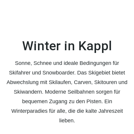
Winter in Kappl
Sonne, Schnee und ideale Bedingungen für
Skifahrer und Snowboarder. Das Skigebiet bietet
Abwechslung mit Skilaufen, Carven, Skitouren und
Skiwandern. Moderne Seilbahnen sorgen für
bequemen Zugang zu den Pisten. Ein
Winterparadies für alle, die die kalte Jahreszeit
lieben.